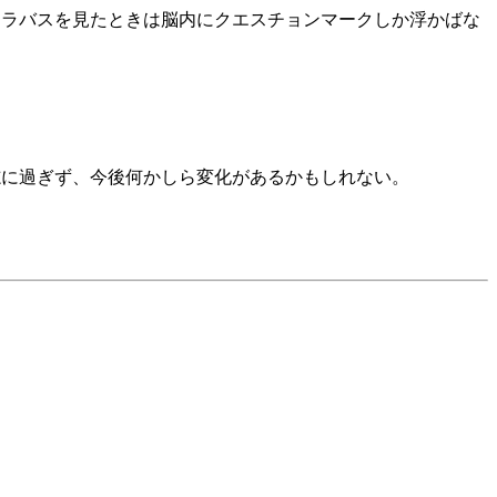
シラバスを見たときは脳内にクエスチョンマークしか浮かばな
志に過ぎず、今後何かしら変化があるかもしれない。